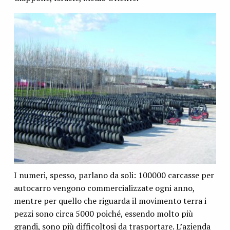
I numeri, spesso, parlano da soli: 100000 carcasse per
autocarro vengono commercializzate ogni anno,
mentre per quello che riguarda il movimento terra i
pezzi sono circa 5000 poiché, essendo molto più
grandi, sono più difficoltosi da trasportare. L’azienda