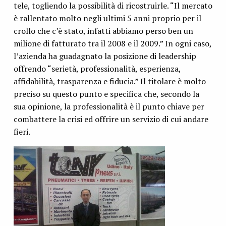
tele, togliendo la possibilità di ricostruirle. “Il mercato
è rallentato molto negli ultimi 5 anni proprio per il
crollo che c’è stato, infatti abbiamo perso ben un
milione di fatturato tra il 2008 e il 2009.” In ogni caso,
l’azienda ha guadagnato la posizione di leadership
offrendo “serietà, professionalità, esperienza,
affidabilità, trasparenza e fiducia.” Il titolare è molto
preciso su questo punto e specifica che, secondo la
sua opinione, la professionalità è il punto chiave per
combattere la crisi ed offrire un servizio di cui andare
fieri.