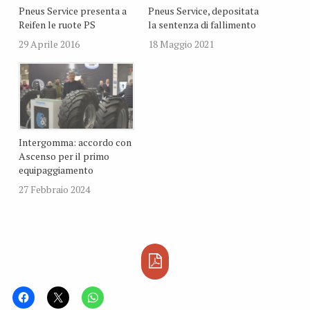
Pneus Service presenta a
Pneus Service, depositata
Reifen le ruote PS
la sentenza di fallimento
29 Aprile 2016
18 Maggio 2021
Intergomma: accordo con
Ascenso per il primo
equipaggiamento
27 Febbraio 2024