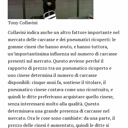
Tony Collavini
Collavini indica anche un altro fattore importante nel
mercato delle carcasse e dei pneumatici ricoperti: le
gomme cinesi che hanno avuto, e hanno tuttora,
un’importantissima influenza sul numero di carcasse
presenti sul mercato. Questo avviene perché il
rapporto di prezzo tra un pneumatico ricoperto e
uno cinese determina il numero di carcasse
disponibili: cinque anni fa, sostiene il titolare, il
pneumatico cinese costava come uno ricostruito, e
quindi le ditte preferivano acquistare quello cinese,
senza interessarsi molto alla qualità. Questo
determinava una grande presenza di carcasse nel
mercato. Ora le cose sono cambiate: da una parte, il
prezzo delle cinesi è aumentato, quindi le ditte si