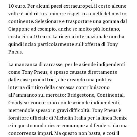
10 euro. Per alcuni paesi extraeuropei, il costo alcune
volte è addirittura minore rispetto a quelli del nostro
continente. Selezionare e trasportare una gomma dal
Giappone ad esempio, anche se molto più lontano,
costa circa 10 euro. La ricerca internazionale non ha
quindi inciso particolarmente sull’offerta di Tony
Pneus.
La mancanza di carcasse, per le aziende indipendenti
come Tony Pneus, è spesso causata direttamente
dalle case produttrici, che creando una politica
interna di ritiro della carcassa contribuiscono
all’ammanco sul mercato: Bridgestone, Continental,
Goodyear concorrono con le aziende indipendenti,
mettendole spesso in gravi difficoltà. Tony Pneus è
fornitore ufficiale di Michelin Italia per la linea Remix
e in questo modo riesce comunque a difendersi da una
concorrenza impari. Ma questo non basta, e così il