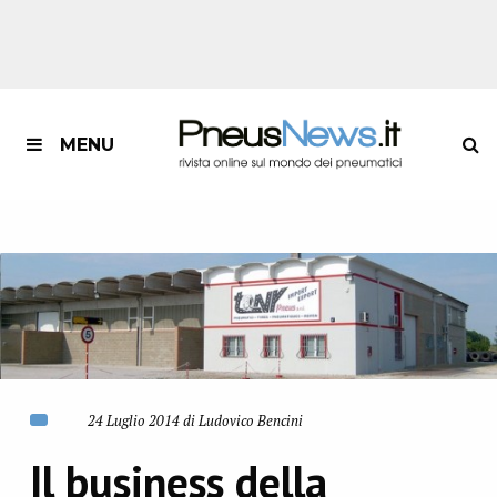
MENU
24 Luglio 2014 di Ludovico Bencini
Il business della