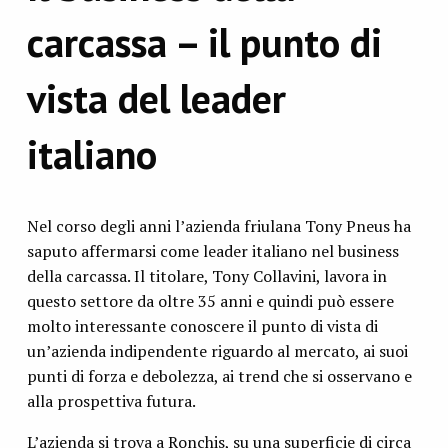
carcassa – il punto di
vista del leader
italiano
Nel corso degli anni l’azienda friulana Tony Pneus ha
saputo affermarsi come leader italiano nel business
della carcassa. Il titolare, Tony Collavini, lavora in
questo settore da oltre 35 anni e quindi può essere
molto interessante conoscere il punto di vista di
un’azienda indipendente riguardo al mercato, ai suoi
punti di forza e debolezza, ai trend che si osservano e
alla prospettiva futura.
L’azienda si trova a Ronchis, su una superficie di circa