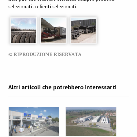
selezionati a clienti selezionati.
© RIPRODUZIONE RISERVATA