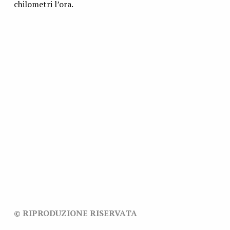
chilometri l’ora.
© RIPRODUZIONE RISERVATA