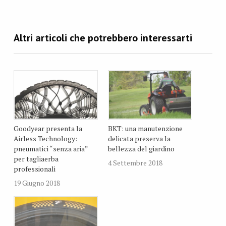
Goodyear presenta la
BKT: una manutenzione
Airless Technology:
delicata preserva la
pneumatici “senza aria”
bellezza del giardino
per tagliaerba
4 Settembre 2018
professionali
19 Giugno 2018