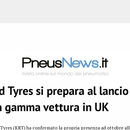
 Tyres si prepara al lancio
 gamma vettura in UK
 Tyres (KRT) ha confermato la propria presenza ad ottobre alla