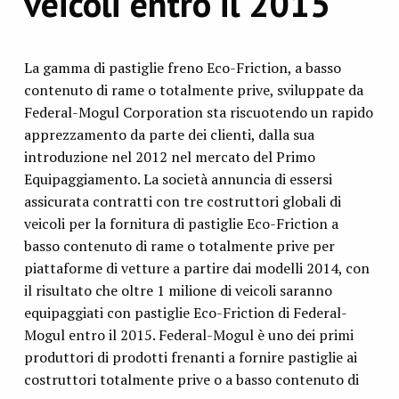
veicoli entro il 2015
La gamma di pastiglie freno Eco-Friction, a basso
contenuto di rame o totalmente prive, sviluppate da
Federal-Mogul Corporation sta riscuotendo un rapido
apprezzamento da parte dei clienti, dalla sua
introduzione nel 2012 nel mercato del Primo
Equipaggiamento. La società annuncia di essersi
assicurata contratti con tre costruttori globali di
veicoli per la fornitura di pastiglie Eco-Friction a
basso contenuto di rame o totalmente prive per
piattaforme di vetture a partire dai modelli 2014, con
il risultato che oltre 1 milione di veicoli saranno
equipaggiati con pastiglie Eco-Friction di Federal-
Mogul entro il 2015. Federal-Mogul è uno dei primi
produttori di prodotti frenanti a fornire pastiglie ai
costruttori totalmente prive o a basso contenuto di