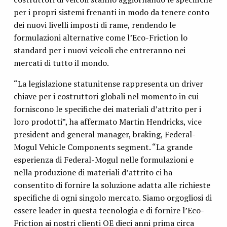
per i propri sistemi frenanti in modo da tenere conto
dei nuovi livelli imposti di rame, rendendo le
formulazioni alternative come l’Eco-Friction lo
standard per i nuovi veicoli che entreranno nei
mercati di tutto il mondo.
“La legislazione statunitense rappresenta un driver
chiave per i costruttori globali nel momento in cui
forniscono le specifiche dei materiali d’attrito per i
loro prodotti”, ha affermato Martin Hendricks, vice
president and general manager, braking, Federal-
Mogul Vehicle Components segment. “La grande
esperienza di Federal-Mogul nelle formulazioni e
nella produzione di materiali d’attrito ci ha
consentito di fornire la soluzione adatta alle richieste
specifiche di ogni singolo mercato. Siamo orgogliosi di
essere leader in questa tecnologia e di fornire l’Eco-
Friction ai nostri clienti OE dieci anni prima circa