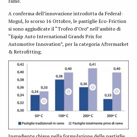
rame.
A conferma dell’innovazione introdotta da Federal-
Mogul, lo scorso 16 Ottobre, le pastiglie Eco-Friction
si sono aggiudicate il “Trofeo d’Oro” nell’ambito di
“Equip Auto International Grands Prix for
Automotive Innovation”, per la categoria Aftermarket
& Retrofitting.
Ingrediente chiave nella formulazione delle pastiglie,