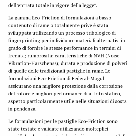
dell’entrata totale in vigore della legge”.
La gamma Eco-Friction di formulazioni a basso
contenuto di rame o totalmente prive è stata
sviluppata utilizzando un processo tribologico di
fingerprinting per individuare materiali alternativi in
grado di fornire le stesse performance in termini di
frenata; rumorosità; caratteristiche di NVH (Noise-
Vibration-Harschenss); durata e produzione di polveri
di quelle delle tradizionali pastiglie in rame. Le
formulazioni Eco-Friction di Federal-Mogul
assicurano una migliore protezione dalla corrosione
del rotore e migliori performance di attrito statico,
aspetto particolarmente utile nelle situazioni di sosta
in pendenza.
Le formulazioni per le pastiglie Eco-Friction sono
state testate e validate utilizzando molteplici