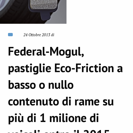
24 Ottobre 2013 di
Federal-Mogul,
pastiglie Eco-Friction a
basso o nullo
contenuto di rame su
più di 1 milione di