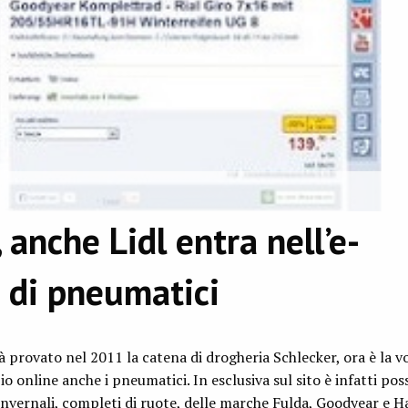
anche Lidl entra nell’e-
di pneumatici
 provato nel 2011 la catena di drogheria Schlecker, ora è la vol
 online anche i pneumatici. In esclusiva sul sito è infatti poss
nvernali, completi di ruote, delle marche Fulda, Goodyear e H