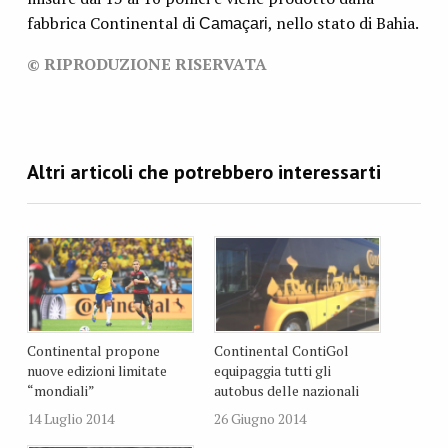
fabbrica Continental di
, nello stato di Bahia.
Camaçari
© RIPRODUZIONE RISERVATA
Continental propone
Continental ContiGol
nuove edizioni limitate
equipaggia tutti gli
“mondiali”
autobus delle nazionali
14 Luglio 2014
26 Giugno 2014