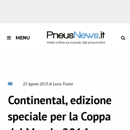
MENU
23 Agosto 2013 di Lucia Tonini
Continental, edizione
speciale per la Coppa