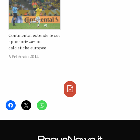
Continental estende le sue
sponsorizzazioni
calcistiche europee
6 Febbraio 2014