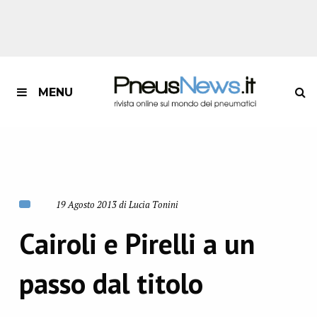
MENU
19 Agosto 2013 di Lucia Tonini
Cairoli e Pirelli a un
passo dal titolo