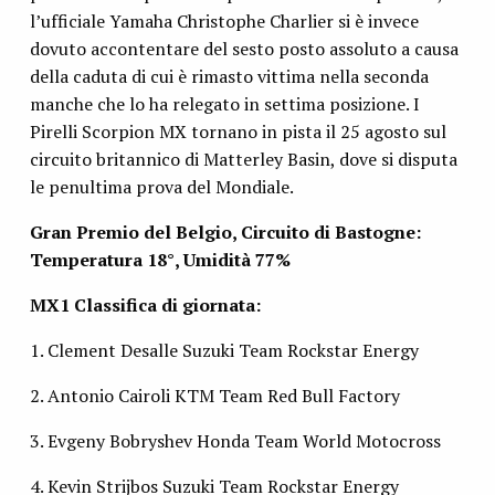
l’ufficiale Yamaha Christophe Charlier si è invece
dovuto accontentare del sesto posto assoluto a causa
della caduta di cui è rimasto vittima nella seconda
manche che lo ha relegato in settima posizione. I
Pirelli Scorpion MX tornano in pista il 25 agosto sul
circuito britannico di Matterley Basin, dove si disputa
le penultima prova del Mondiale.
Gran Premio del Belgio, Circuito di Bastogne:
Temperatura 18°, Umidità 77%
MX1 Classifica di giornata:
1. Clement Desalle Suzuki Team Rockstar Energy
2. Antonio Cairoli KTM Team Red Bull Factory
3. Evgeny Bobryshev Honda Team World Motocross
4. Kevin Strijbos Suzuki Team Rockstar Energy