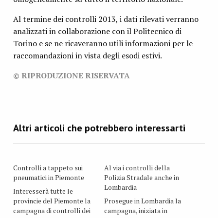
Al termine dei controlli 2013, i dati rilevati verranno
analizzati in collaborazione con il Politecnico di
Torino e se ne ricaveranno utili informazioni per le
raccomandazioni in vista degli esodi estivi.
© RIPRODUZIONE RISERVATA
Controlli a tappeto sui
Al via i controlli della
pneumatici in Piemonte
Polizia Stradale anche in
Lombardia
Interesserà tutte le
provincie del Piemonte la
Prosegue in Lombardia la
campagna di controlli dei
campagna, iniziata in