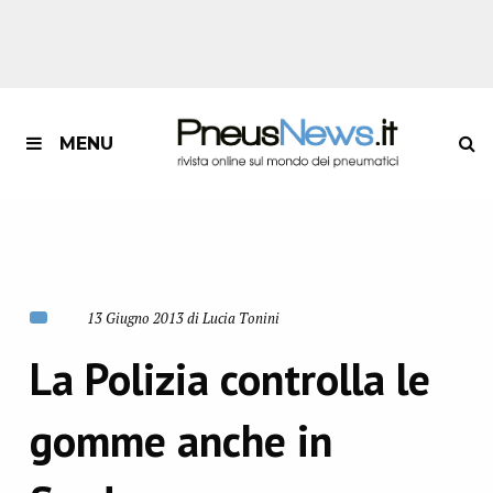
MENU
13 Giugno 2013 di Lucia Tonini
La Polizia controlla le
gomme anche in