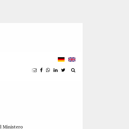
l Ministero