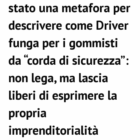
stato una metafora per
descrivere come Driver
funga per i gommisti
da “corda di sicurezza”:
non lega, ma lascia
liberi di esprimere la
propria
imprenditorialità