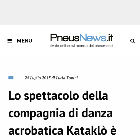
MENU
24 Luglio 2013 di Lucia Tonini
Lo spettacolo della
compagnia di danza
acrobatica Kataklò è