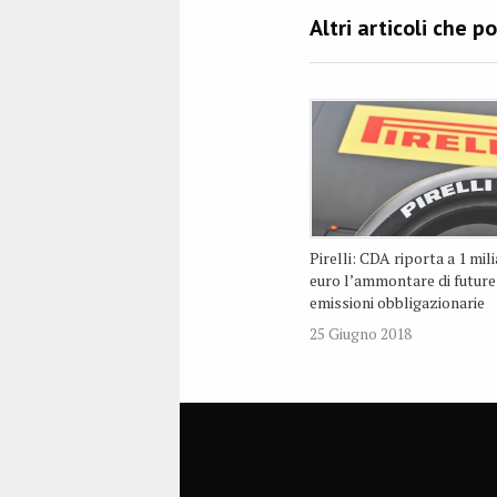
Pirelli: CDA riporta a 1 mili
euro l’ammontare di future
emissioni obbligazionarie
25 Giugno 2018