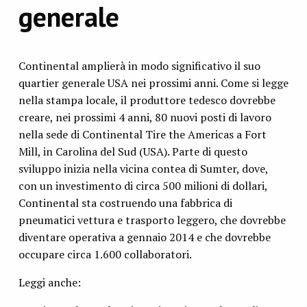
generale
Continental amplierà in modo significativo il suo
quartier generale USA nei prossimi anni. Come si legge
nella stampa locale, il produttore tedesco dovrebbe
creare, nei prossimi 4 anni, 80 nuovi posti di lavoro
nella sede di Continental Tire the Americas a Fort
Mill, in Carolina del Sud (USA). Parte di questo
sviluppo inizia nella vicina contea di Sumter, dove,
con un investimento di circa 500 milioni di dollari,
Continental sta costruendo una fabbrica di
pneumatici vettura e trasporto leggero, che dovrebbe
diventare operativa a gennaio 2014 e che dovrebbe
occupare circa 1.600 collaboratori.
Leggi anche: