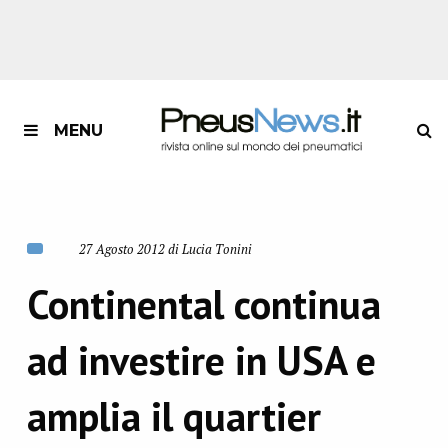
MENU
27 Agosto 2012 di Lucia Tonini
Continental continua
ad investire in USA e
amplia il quartier