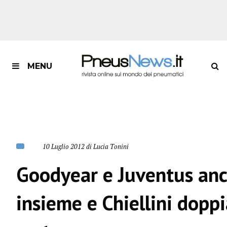
MENU
10 Luglio 2012 di Lucia Tonini
Goodyear e Juventus an
insieme e Chiellini doppi