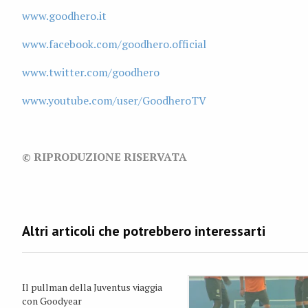
www.goodhero.it
www.facebook.com/goodhero.official
www.twitter.com/goodhero
www.youtube.com/user/GoodheroTV
© RIPRODUZIONE RISERVATA
Il pullman della Juventus viaggia
con Goodyear