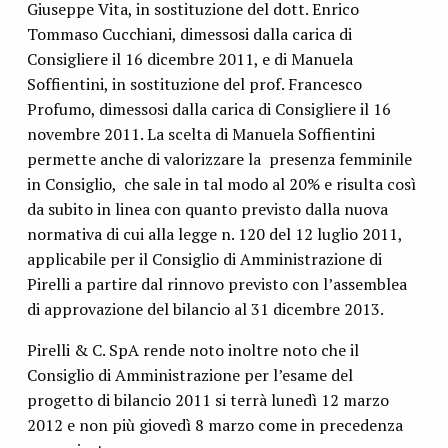
Giuseppe Vita, in sostituzione del dott. Enrico
Tommaso Cucchiani, dimessosi dalla carica di
Consigliere il 16 dicembre 2011, e di Manuela
Soffientini, in sostituzione del prof. Francesco
Profumo, dimessosi dalla carica di Consigliere il 16
novembre 2011. La scelta di Manuela Soffientini
permette anche di valorizzare la presenza femminile
in Consiglio, che sale in tal modo al 20% e risulta così
da subito in linea con quanto previsto dalla nuova
normativa di cui alla legge n. 120 del 12 luglio 2011,
applicabile per il Consiglio di Amministrazione di
Pirelli a partire dal rinnovo previsto con l’assemblea
di approvazione del bilancio al 31 dicembre 2013.
Pirelli & C. SpA rende noto inoltre noto che il
Consiglio di Amministrazione per l’esame del
progetto di bilancio 2011 si terrà lunedì 12 marzo
2012 e non più giovedì 8 marzo come in precedenza