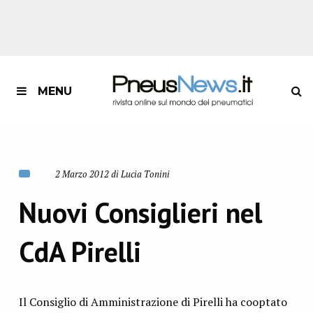
MENU
2 Marzo 2012 di Lucia Tonini
Nuovi Consiglieri nel
CdA Pirelli
Il Consiglio di Amministrazione di Pirelli ha cooptato