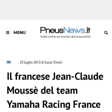
MENU
23 Luglio 2013 di Lucia Tonini
Il francese Jean-Claude
Moussè del team
Yamaha Racing France