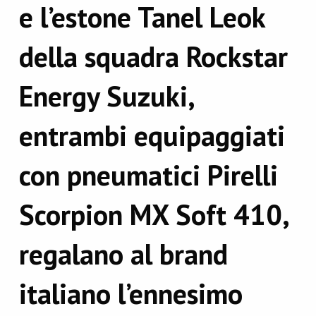
e l’estone Tanel Leok
della squadra Rockstar
Energy Suzuki,
entrambi equipaggiati
con pneumatici Pirelli
Scorpion MX Soft 410,
regalano al brand
italiano l’ennesimo