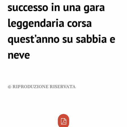
successo in una gara
leggendaria corsa
quest’anno su sabbia e
neve
© RIPRODUZIONE RISERVATA