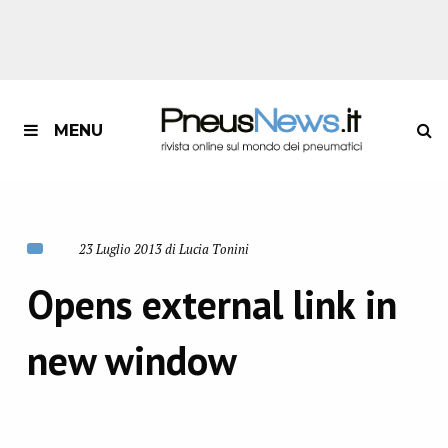
MENU
23 Luglio 2013 di Lucia Tonini
Opens external link in
new window