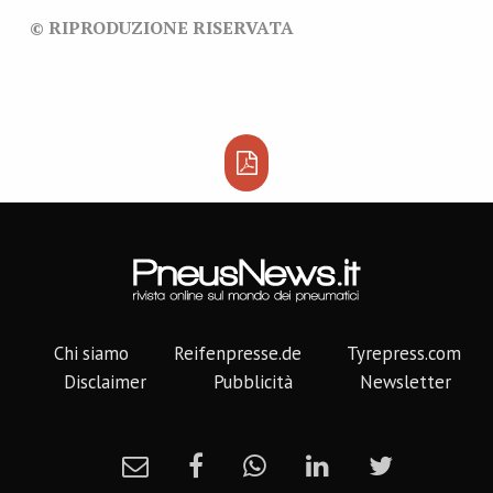
© RIPRODUZIONE RISERVATA
Chi siamo
Reifenpresse.de
Tyrepress.com
Disclaimer
Pubblicità
Newsletter