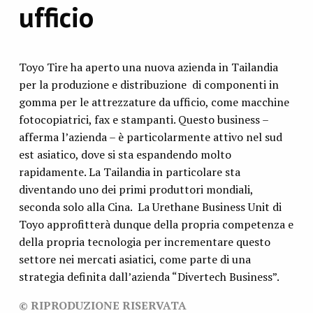
ufficio
Toyo Tire ha aperto una nuova azienda in Tailandia
per la produzione e distribuzione di componenti in
gomma per le attrezzature da ufficio, come macchine
fotocopiatrici, fax e stampanti. Questo business –
afferma l’azienda – è particolarmente attivo nel sud
est asiatico, dove si sta espandendo molto
rapidamente. La Tailandia in particolare sta
diventando uno dei primi produttori mondiali,
seconda solo alla Cina. La Urethane Business Unit di
Toyo approfitterà dunque della propria competenza e
della propria tecnologia per incrementare questo
settore nei mercati asiatici, come parte di una
strategia definita dall’azienda “Divertech Business”.
© RIPRODUZIONE RISERVATA