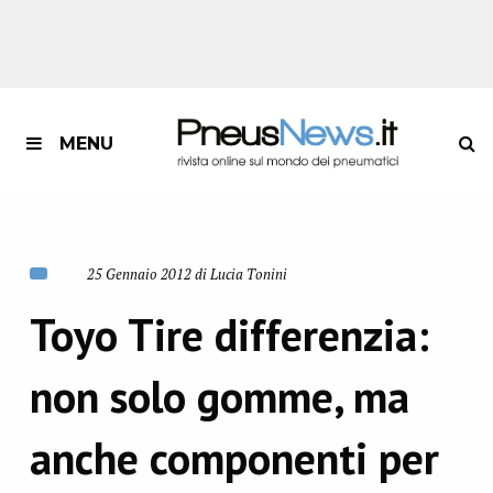
MENU
25 Gennaio 2012 di Lucia Tonini
Toyo Tire differenzia:
non solo gomme, ma
anche componenti per