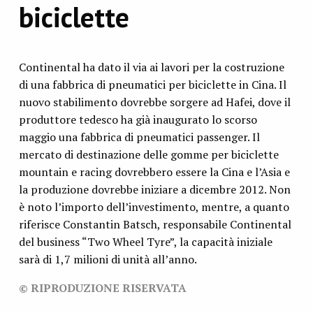
biciclette
Continental ha dato il via ai lavori per la costruzione
di una fabbrica di pneumatici per biciclette in Cina. Il
nuovo stabilimento dovrebbe sorgere ad Hafei, dove il
produttore tedesco ha già inaugurato lo scorso
maggio una fabbrica di pneumatici passenger. Il
mercato di destinazione delle gomme per biciclette
mountain e racing dovrebbero essere la Cina e l’Asia e
la produzione dovrebbe iniziare a dicembre 2012. Non
è noto l’importo dell’investimento, mentre, a quanto
riferisce Constantin Batsch, responsabile Continental
del business “Two Wheel Tyre”, la capacità iniziale
sarà di 1,7 milioni di unità all’anno.
© RIPRODUZIONE RISERVATA