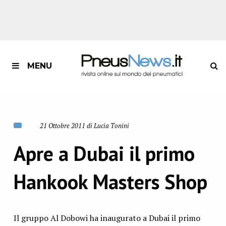
MENU
21 Ottobre 2011 di Lucia Tonini
Apre a Dubai il primo
Hankook Masters Shop
Il gruppo Al Dobowi ha inaugurato a Dubai il primo