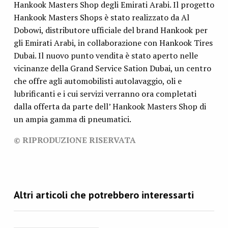
Hankook Masters Shop degli Emirati Arabi. Il progetto
Hankook Masters Shops è stato realizzato da Al
Dobowi, distributore ufficiale del brand Hankook per
gli Emirati Arabi, in collaborazione con Hankook Tires
Dubai. Il nuovo punto vendita è stato aperto nelle
vicinanze della Grand Service Sation Dubai, un centro
che offre agli automobilisti autolavaggio, oli e
lubrificanti e i cui servizi verranno ora completati
dalla offerta da parte dell’ Hankook Masters Shop di
un ampia gamma di pneumatici.
© RIPRODUZIONE RISERVATA