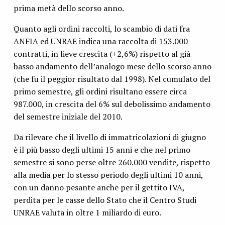
prima metà dello scorso anno.
Quanto agli ordini raccolti, lo scambio di dati fra
ANFIA ed UNRAE indica una raccolta di 153.000
contratti, in lieve crescita (+2,6%) rispetto al già
basso andamento dell’analogo mese dello scorso anno
(che fu il peggior risultato dal 1998). Nel cumulato del
primo semestre, gli ordini risultano essere circa
987.000, in crescita del 6% sul debolissimo andamento
del semestre iniziale del 2010.
Da rilevare che il livello di immatricolazioni di giugno
è il più basso degli ultimi 15 anni e che nel primo
semestre si sono perse oltre 260.000 vendite, rispetto
alla media per lo stesso periodo degli ultimi 10 anni,
con un danno pesante anche per il gettito IVA,
perdita per le casse dello Stato che il Centro Studi
UNRAE valuta in oltre 1 miliardo di euro.