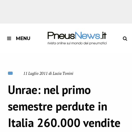
MENU
11 Luglio 2011 di Lucia Tonini
Unrae: nel primo
semestre perdute in
Italia 260.000 vendite