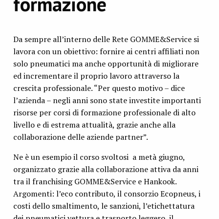
formazione
Da sempre all’interno delle Rete GOMME&Service si
lavora con un obiettivo: fornire ai centri affiliati non
solo pneumatici ma anche opportunità di migliorare
ed incrementare il proprio lavoro attraverso la
crescita professionale. “Per questo motivo – dice
l’azienda – negli anni sono state investite importanti
risorse per corsi di formazione professionale di alto
livello e di estrema attualità, grazie anche alla
collaborazione delle aziende partner”.
Ne è un esempio il corso svoltosi a metà giugno,
organizzato grazie alla collaborazione attiva da anni
tra il franchising GOMME&Service e Hankook.
Argomenti: l’eco contributo, il consorzio Ecopneus, i
costi dello smaltimento, le sanzioni, l’etichettatura
dei pneumatici vettura e trasporto leggero, il