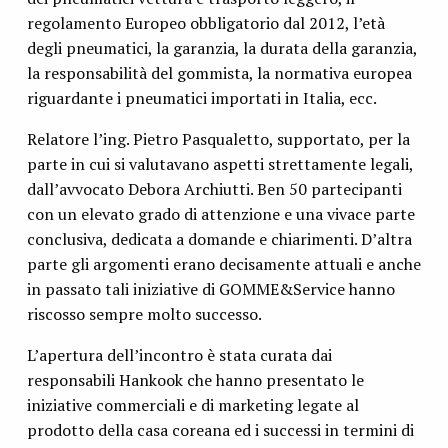
regolamento Europeo obbligatorio dal 2012, l’età
degli pneumatici, la garanzia, la durata della garanzia,
la responsabilità del gommista, la normativa europea
riguardante i pneumatici importati in Italia, ecc.
Relatore l’ing. Pietro Pasqualetto, supportato, per la
parte in cui si valutavano aspetti strettamente legali,
dall’avvocato Debora Archiutti. Ben 50 partecipanti
con un elevato grado di attenzione e una vivace parte
conclusiva, dedicata a domande e chiarimenti. D’altra
parte gli argomenti erano decisamente attuali e anche
in passato tali iniziative di GOMME&Service hanno
riscosso sempre molto successo.
L’apertura dell’incontro è stata curata dai
responsabili Hankook che hanno presentato le
iniziative commerciali e di marketing legate al
prodotto della casa coreana ed i successi in termini di