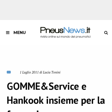
MENU
1 Luglio 2011 di Lucia Tonini
GOMME&Service e
Hankook insieme per la