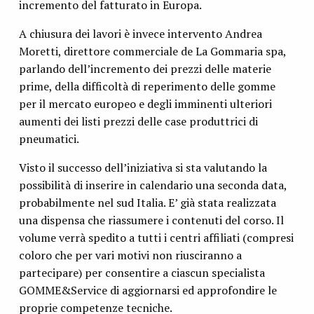
incremento del fatturato in Europa.
A chiusura dei lavori è invece intervento Andrea
Moretti, direttore commerciale de La Gommaria spa,
parlando dell’incremento dei prezzi delle materie
prime, della difficoltà di reperimento delle gomme
per il mercato europeo e degli imminenti ulteriori
aumenti dei listi prezzi delle case produttrici di
pneumatici.
Visto il successo dell’iniziativa si sta valutando la
possibilità di inserire in calendario una seconda data,
probabilmente nel sud Italia. E’ già stata realizzata
una dispensa che riassumere i contenuti del corso. Il
volume verrà spedito a tutti i centri affiliati (compresi
coloro che per vari motivi non riusciranno a
partecipare) per consentire a ciascun specialista
GOMME&Service di aggiornarsi ed approfondire le
proprie competenze tecniche.