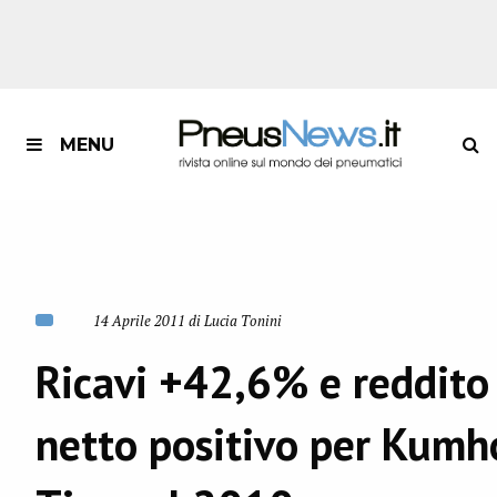
MENU
14 Aprile 2011 di Lucia Tonini
Ricavi +42,6% e reddito
netto positivo per Kumh