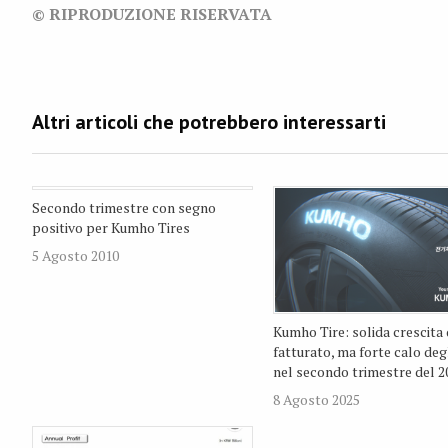
© RIPRODUZIONE RISERVATA
Secondo trimestre con segno
positivo per Kumho Tires
5 Agosto 2010
Kumho Tire: solida crescita 
fatturato, ma forte calo degli
nel secondo trimestre del 2
8 Agosto 2025