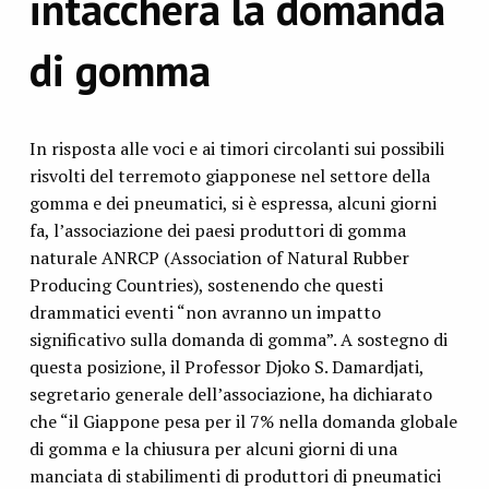
intaccherà la domanda
di gomma
In risposta alle voci e ai timori circolanti sui possibili
risvolti del terremoto giapponese nel settore della
gomma e dei pneumatici, si è espressa, alcuni giorni
fa, l’associazione dei paesi produttori di gomma
naturale ANRCP (Association of Natural Rubber
Producing Countries), sostenendo che questi
drammatici eventi “non avranno un impatto
significativo sulla domanda di gomma”. A sostegno di
questa posizione, il Professor Djoko S. Damardjati,
segretario generale dell’associazione, ha dichiarato
che “il Giappone pesa per il 7% nella domanda globale
di gomma e la chiusura per alcuni giorni di una
manciata di stabilimenti di produttori di pneumatici