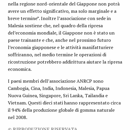
nella regione nord-orientale del Giappone non potrà
avere un effetto significativo, ma solo marginale e a
breve termine”. Inoltre l’associazione con sede in
Malesia sostiene che, nel quadro della ripresa
del’economia mondiale, il Giappone non è stato un
paese trainante e che, anche nel prossimo futuro
l’economia giapponese e le attività manifatturiere
soffriranno, nel medio termine le operazioni di
ricostruzione potrebbero addirittura aiutare la ripresa
economica.
I paesi membri dell’associazione ANRCP sono
Cambogia, Cina, India, Indonesia, Malesia, Papua
Nuova Guinea, Singapore, Sri Lanka, Tailandia e
Vietnam. Questi dieci stati hanno rappresentato circa
il 94% della produzione globale di gomma naturale
nel 2008.
© RIPRODUZIONE RISERVATA