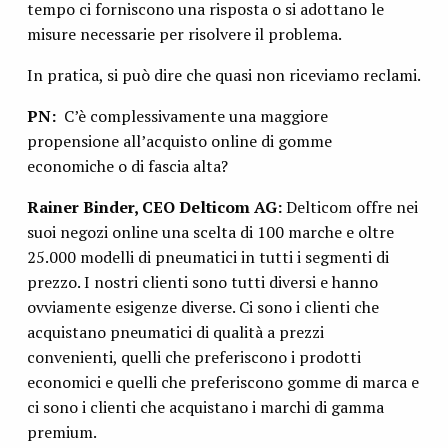
tempo ci forniscono una risposta o si adottano le
misure necessarie per risolvere il problema.
In pratica, si può dire che quasi non riceviamo reclami.
PN:
C’è complessivamente una maggiore
propensione all’acquisto online di gomme
economiche o di fascia alta?
Rainer Binder, CEO Delticom AG:
Delticom offre nei
suoi negozi online una scelta di 100 marche e oltre
25.000 modelli di pneumatici in tutti i segmenti di
prezzo. I nostri clienti sono tutti diversi e hanno
ovviamente esigenze diverse. Ci sono i clienti che
acquistano pneumatici di qualità a prezzi
convenienti, quelli che preferiscono i prodotti
economici e quelli che preferiscono gomme di marca e
ci sono i clienti che acquistano i marchi di gamma
premium.