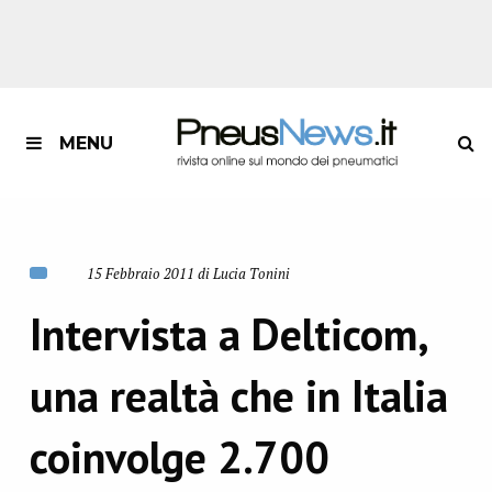
MENU
15 Febbraio 2011 di Lucia Tonini
Intervista a Delticom,
una realtà che in Italia
coinvolge 2.700