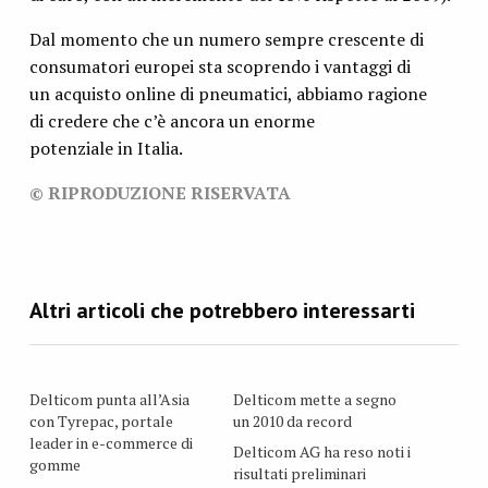
Dal momento che un numero sempre crescente di
consumatori europei sta scoprendo i vantaggi di
un acquisto online di pneumatici, abbiamo ragione
di credere che c’è ancora un enorme
potenziale in Italia.
© RIPRODUZIONE RISERVATA
Delticom punta all’Asia
Delticom mette a segno
con Tyrepac, portale
un 2010 da record
leader in e-commerce di
Delticom AG ha reso noti i
gomme
risultati preliminari