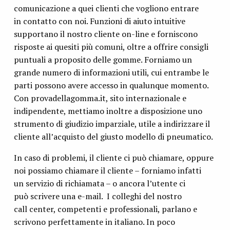
comunicazione a quei clienti che vogliono entrare
in contatto con noi. Funzioni di aiuto intuitive
supportano il nostro cliente on-line e forniscono
risposte ai quesiti più comuni, oltre a offrire consigli
puntuali a proposito delle gomme. Forniamo un
grande numero di informazioni utili, cui entrambe le
parti possono avere accesso in qualunque momento.
Con provadellagomma.it, sito internazionale e
indipendente, mettiamo inoltre a disposizione uno
strumento di giudizio imparziale, utile a indirizzare il
cliente all’acquisto del giusto modello di pneumatico.
In caso di problemi, il cliente ci può chiamare, oppure
noi possiamo chiamare il cliente – forniamo infatti
un servizio di richiamata – o ancora l’utente ci
può scrivere una e-mail. I colleghi del nostro
call center, competenti e professionali, parlano e
scrivono perfettamente in italiano. In poco