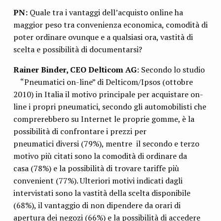
PN:
Quale tra i vantaggi dell’acquisto online ha
maggior peso tra convenienza economica, comodità di
poter ordinare ovunque e a qualsiasi ora, vastità di
scelta e possibilità di documentarsi?
Rainer Binder, CEO Delticom AG
: Secondo lo studio
“Pneumatici on-line” di Delticom/Ipsos (ottobre
2010) in Italia il motivo principale per acquistare on-
line i propri pneumatici, secondo gli automobilisti che
comprerebbero su Internet le proprie gomme, è la
possibilità di confrontare i prezzi per
pneumatici diversi (79%), mentre il secondo e terzo
motivo più citati sono la comodità di ordinare da
casa (78%) e la possibilità di trovare tariffe più
convenient (77%). Ulteriori motivi indicati dagli
intervistati sono la vastità della scelta disponibile
(68%), il vantaggio di non dipendere da orari di
apertura dei negozi (66%) e la possibilità di accedere