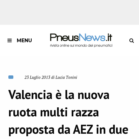
MENU
23 Luglio 2013 di Lucia Tonini
Valencia è la nuova
ruota multi razza
proposta da AEZ in due