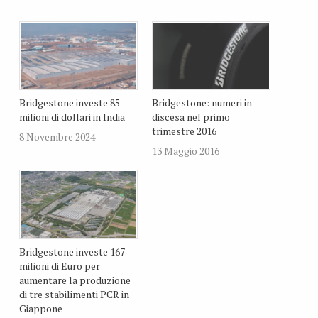
Bridgestone investe 85
Bridgestone: numeri in
milioni di dollari in India
discesa nel primo
trimestre 2016
8 Novembre 2024
13 Maggio 2016
Bridgestone investe 167
milioni di Euro per
aumentare la produzione
di tre stabilimenti PCR in
Giappone