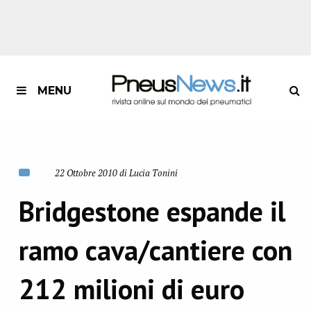
MENU
22 Ottobre 2010 di Lucia Tonini
Bridgestone espande il
ramo cava/cantiere con
212 milioni di euro