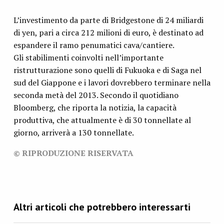
L’investimento da parte di Bridgestone di 24 miliardi
di yen, pari a circa 212 milioni di euro, è destinato ad
espandere il ramo penumatici cava/cantiere.
Gli stabilimenti coinvolti nell’importante
ristrutturazione sono quelli di Fukuoka e di Saga nel
sud del Giappone e i lavori dovrebbero terminare nella
seconda metà del 2013. Secondo il quotidiano
Bloomberg, che riporta la notizia, la capacità
produttiva, che attualmente è di 30 tonnellate al
giorno, arriverà a 130 tonnellate.
© RIPRODUZIONE RISERVATA