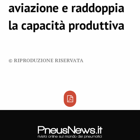
aviazione e raddoppia
la capacità produttiva
© RIPRODUZIONE RISERVATA