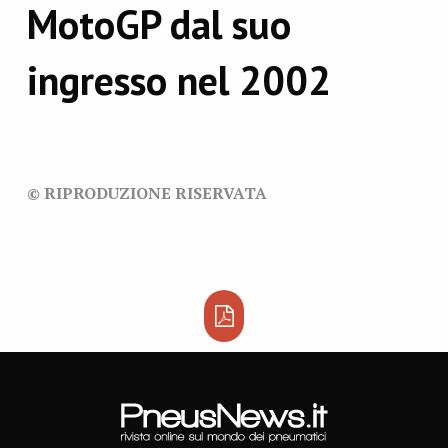
MotoGP dal suo
ingresso nel 2002
© RIPRODUZIONE RISERVATA