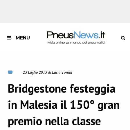
MENU
23 Luglio 2013 di Lucia Tonini
Bridgestone festeggia
in Malesia il 150° gran
premio nella classe