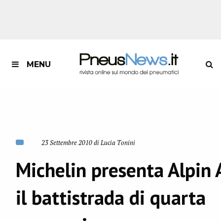
MENU
23 Settembre 2010 di Lucia Tonini
Michelin presenta Alpin 
il battistrada di quarta