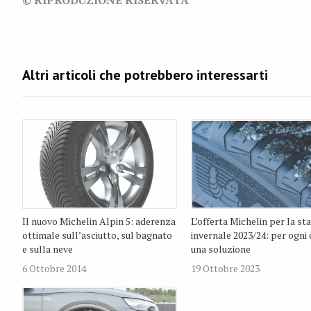
© RIPRODUZIONE RISERVATA
Il nuovo Michelin Alpin 5: aderenza
L’offerta Michelin per la st
ottimale sull’asciutto, sul bagnato
invernale 2023/24: per ogni 
e sulla neve
una soluzione
6 Ottobre 2014
19 Ottobre 2023