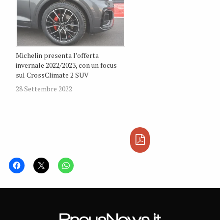
Michelin presenta l’offerta
invernale 2022/2023, con un focus
sul CrossClimate 2 SUV
28 Settembre 2022