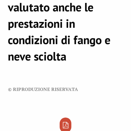
valutato anche le
prestazioni in
condizioni di fango e
neve sciolta
© RIPRODUZIONE RISERVATA