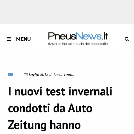
MENU
23 Luglio 2013 di Lucia Tonini
I nuovi test invernali
condotti da Auto
Zeitung hanno