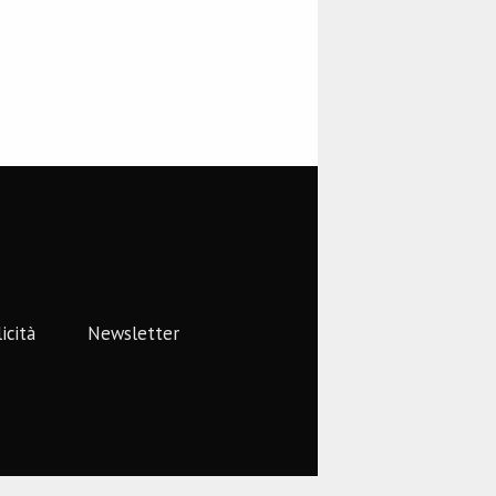
icità
Newsletter