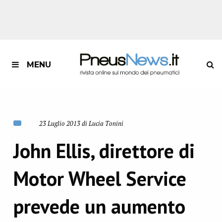
MENU
23 Luglio 2013 di Lucia Tonini
John Ellis, direttore di
Motor Wheel Service
prevede un aumento