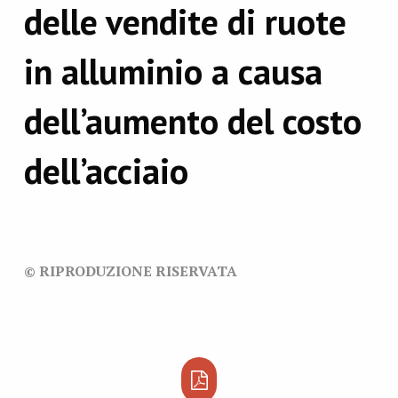
delle vendite di ruote
in alluminio a causa
dell’aumento del costo
dell’acciaio
© RIPRODUZIONE RISERVATA