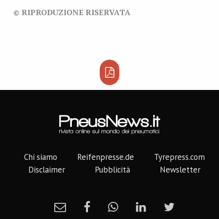
© RIPRODUZIONE RISERVATA
Chi siamo
Reifenpresse.de
Tyrepress.com
Disclaimer
Pubblicità
Newsletter