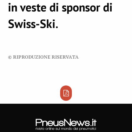
in veste di sponsor di
Swiss-Ski.
© RIPRODUZIONE RISERVATA