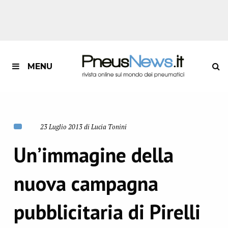
MENU
23 Luglio 2013 di Lucia Tonini
Un’immagine della
nuova campagna
pubblicitaria di Pirelli