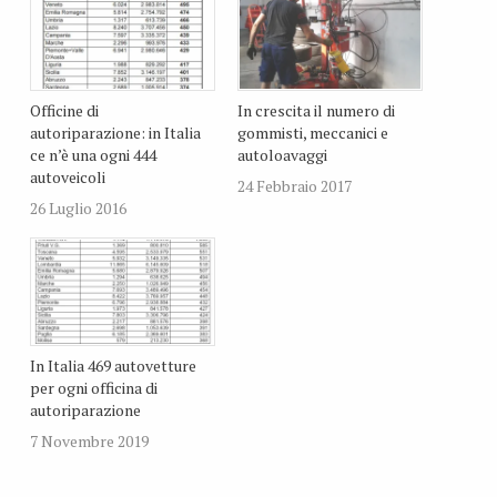
Officine di
In crescita il numero di
autoriparazione: in Italia
gommisti, meccanici e
ce n’è una ogni 444
autoloavaggi
autoveicoli
24 Febbraio 2017
26 Luglio 2016
In Italia 469 autovetture
per ogni officina di
autoriparazione
7 Novembre 2019