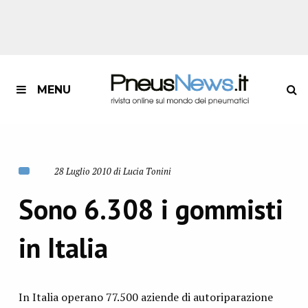
MENU
28 Luglio 2010 di Lucia Tonini
Sono 6.308 i gommisti
in Italia
In Italia operano 77.500 aziende di autoriparazione