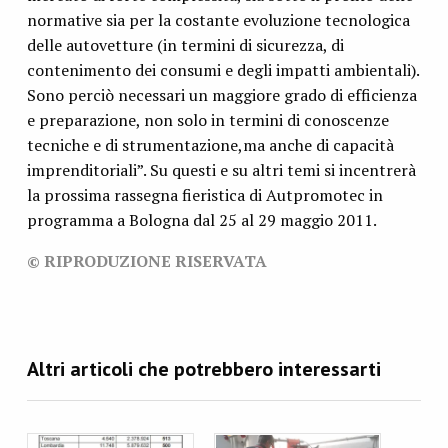
normative sia per la costante evoluzione tecnologica
delle autovetture (in termini di sicurezza, di
contenimento dei consumi e degli impatti ambientali).
Sono perciò necessari un maggiore grado di efficienza
e preparazione, non solo in termini di conoscenze
tecniche e di strumentazione,ma anche di capacità
imprenditoriali”. Su questi e su altri temi si incentrerà
la prossima rassegna fieristica di Autpromotec in
programma a Bologna dal 25 al 29 maggio 2011.
© RIPRODUZIONE RISERVATA