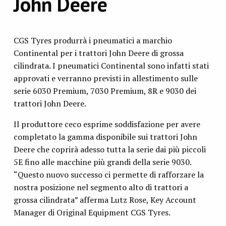
John Deere
CGS Tyres produrrà i pneumatici a marchio
Continental per i trattori John Deere di grossa
cilindrata. I pneumatici Continental sono infatti stati
approvati e verranno previsti in allestimento sulle
serie 6030 Premium, 7030 Premium, 8R e 9030 dei
trattori John Deere.
Il produttore ceco esprime soddisfazione per avere
completato la gamma disponibile sui trattori John
Deere che coprirà adesso tutta la serie dai più piccoli
5E fino alle macchine più grandi della serie 9030.
“Questo nuovo successo ci permette di rafforzare la
nostra posizione nel segmento alto di trattori a
grossa cilindrata” afferma Lutz Rose, Key Account
Manager di Original Equipment CGS Tyres.