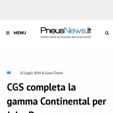
MENU
22 Luglio 2010 di Lucia Tonini
CGS completa la
gamma Continental per