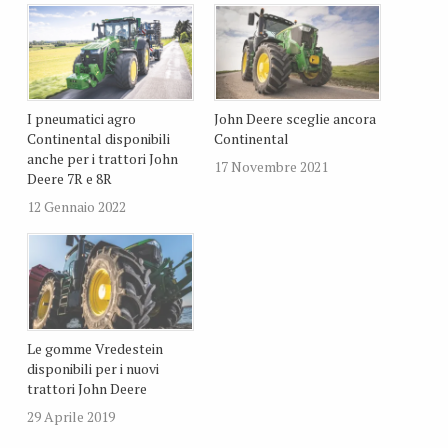
I pneumatici agro
John Deere sceglie ancora
Continental disponibili
Continental
anche per i trattori John
17 Novembre 2021
Deere 7R e 8R
12 Gennaio 2022
Le gomme Vredestein
disponibili per i nuovi
trattori John Deere
29 Aprile 2019